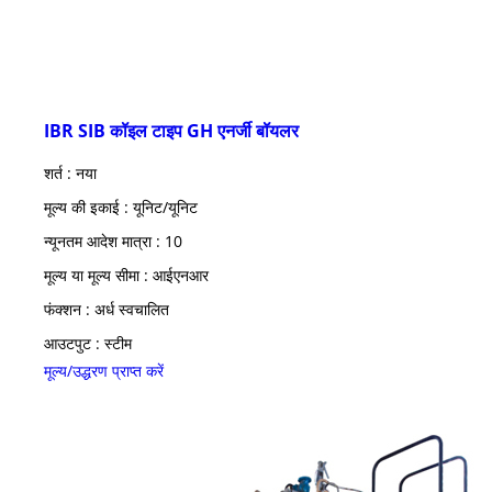
IBR SIB कॉइल टाइप GH एनर्जी बॉयलर
शर्त : नया
मूल्य की इकाई : यूनिट/यूनिट
न्यूनतम आदेश मात्रा : 10
मूल्य या मूल्य सीमा : आईएनआर
फंक्शन : अर्ध स्वचालित
आउटपुट : स्टीम
मूल्य/उद्धरण प्राप्त करें