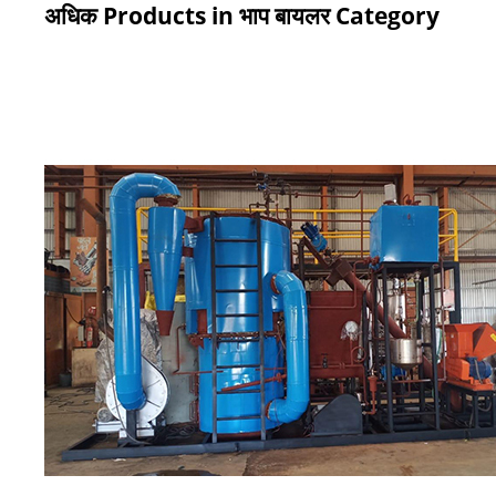
अधिक Products in भाप बायलर Category