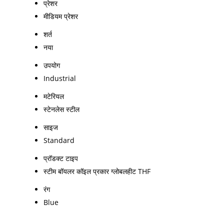
प्रेशर
मीडियम प्रेशर
शर्त
नया
उपयोग
Industrial
मटेरियल
स्टेनलेस स्टील
साइज
Standard
प्रॉडक्ट टाइप
स्टीम बॉयलर कॉइल प्रकार ग्लोबलहीट THF
रंग
Blue