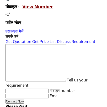
मोबाइल :
View Number
प्लॉट नंबर।
एसएमएस भेजें
संपर्क करें
Get Quotation
Get Price List
Discuss Requirement
Tell us your
requirement
मोबाइल number
Email
Please Wait...