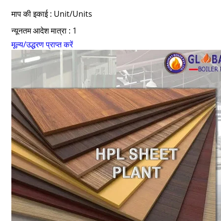
माप की इकाई : Unit/Units
न्यूनतम आदेश मात्रा : 1
मूल्य/उद्धरण प्राप्त करें