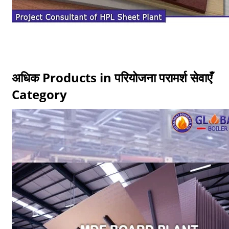
अधिक Products in परियोजना परामर्श सेवाएँ
Category