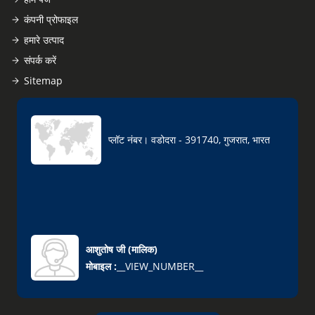
कंपनी प्रोफाइल
हमारे उत्पाद
संपर्क करें
Sitemap
प्लॉट नंबर। वडोदरा - 391740, गुजरात, भारत
आशुतोष जी
(
मालिक
)
मोबाइल :
__VIEW_NUMBER__