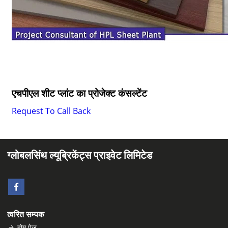
एचपीएल शीट प्लांट का प्रोजेक्ट कंसल्टेंट
Request To Call Back
ग्लोबलसिंथ ल्यूब्रिकेंट्स प्राइवेट लिमिटेड
त्वरित सम्पक
होम पेज