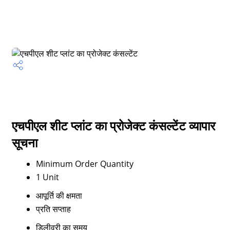
एचपीएल शीट प्लांट का प्रोजेक्ट कंसल्टेंट व्यापार
सूचना
Minimum Order Quantity
1 Unit
आपूर्ति की क्षमता
प्रति सप्ताह
डिलीवरी का समय